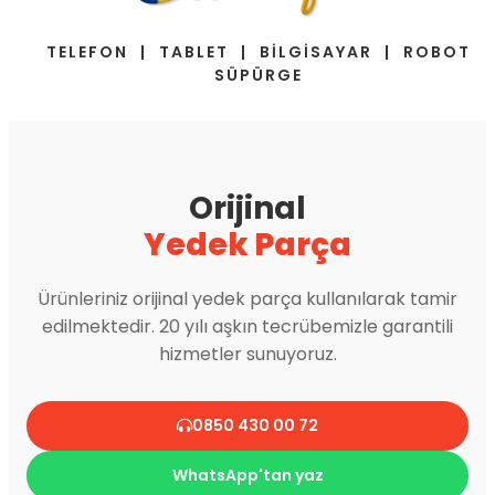
TELEFON | TABLET | BİLGİSAYAR | ROBOT
SÜPÜRGE
Orijinal
Yedek Parça
Ürünleriniz orijinal yedek parça kullanılarak tamir
edilmektedir. 20 yılı aşkın tecrübemizle garantili
hizmetler sunuyoruz.
0850 430 00 72
WhatsApp'tan yaz