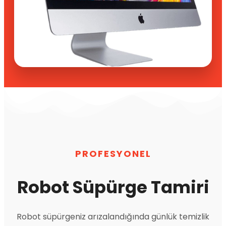
PROFESYONEL
Robot Süpürge Tamiri
Robot süpürgeniz arızalandığında günlük temizlik