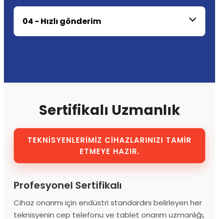
04 - Hızlı gönderim
Sertifikalı Uzmanlık
TEKNİSYENLERİMİZ CİHAZLARINIZI TAMİR
ETMEYE HAZIR.
Profesyonel Sertifikalı
Cihaz onarımı için endüstri standardını belirleyen her
teknisyenin cep telefonu ve tablet onarım uzmanlığı,