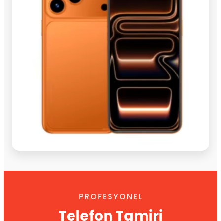
PROFESYONEL
Telefon Tamiri