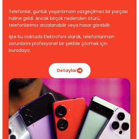
Telefonlar, günlük yaşantımızın vazgeçilmez bir parçası
haline geldi. Ancak birçok nedenden ötürü,
telefonlarımız arızalanabilir veya hasar görebilir.
İşte bu noktada Elektrofoni olarak, telefonlarınızın
sorunlarını profesyonel bir şekilde çözmek için
buradayız.
Detaylar