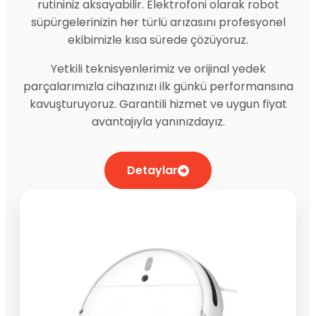
rutininiz aksayabilir. Elektrofoni olarak robot
süpürgelerinizin her türlü arızasını profesyonel
ekibimizle kısa sürede çözüyoruz.
Yetkili teknisyenlerimiz ve orijinal yedek
parçalarımızla cihazınızı ilk günkü performansına
kavuşturuyoruz. Garantili hizmet ve uygun fiyat
avantajıyla yanınızdayız.
Detaylar