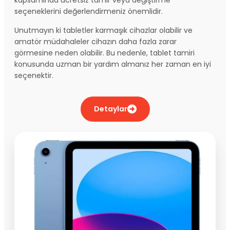
seçeneklerini değerlendirmeniz önemlidir.
Unutmayın ki tabletler karmaşık cihazlar olabilir ve
amatör müdahaleler cihazın daha fazla zarar
görmesine neden olabilir. Bu nedenle, tablet tamiri
konusunda uzman bir yardım almanız her zaman en iyi
seçenektir.
Detaylar