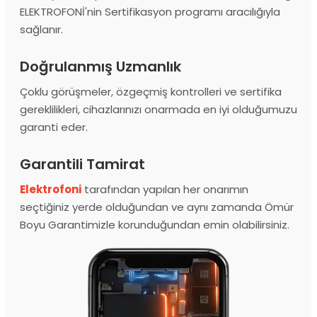
ELEKTROFONİ'nin Sertifikasyon programı aracılığıyla
sağlanır.
Doğrulanmış Uzmanlık
Çoklu görüşmeler, özgeçmiş kontrolleri ve sertifika
gereklilikleri, cihazlarınızı onarmada en iyi olduğumuzu
garanti eder.
Garantili Tamirat
Elektrofoni
tarafından yapılan her onarımın
seçtiğiniz yerde olduğundan ve aynı zamanda Ömür
Boyu Garantimizle korunduğundan emin olabilirsiniz.